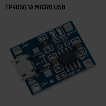
TP4056 1A MICRO USB