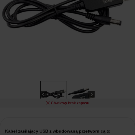
Chwilowy brak zapasu
Kabel zasilający USB z wbudowaną przetwornicą
to