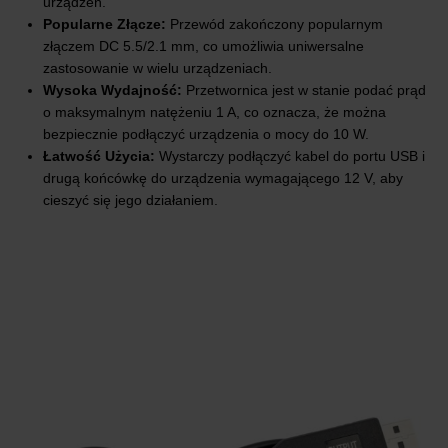
urządzeń.
Popularne Złącze:
Przewód zakończony popularnym
złączem DC 5.5/2.1 mm, co umożliwia uniwersalne
zastosowanie w wielu urządzeniach.
Wysoka Wydajność:
Przetwornica jest w stanie podać prąd
o maksymalnym natężeniu 1 A, co oznacza, że można
bezpiecznie podłączyć urządzenia o mocy do 10 W.
Łatwość Użycia:
Wystarczy podłączyć kabel do portu USB i
drugą końcówkę do urządzenia wymagającego 12 V, aby
cieszyć się jego działaniem.