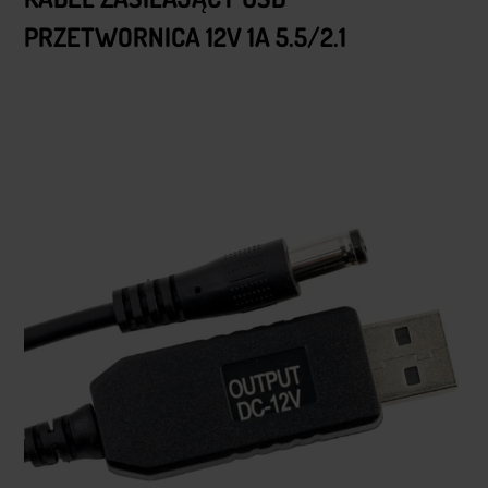
PRZETWORNICA 12V 1A 5.5/2.1