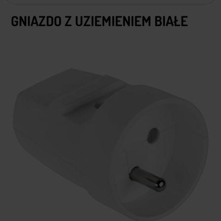
GNIAZDO Z UZIEMIENIEM BIAŁE