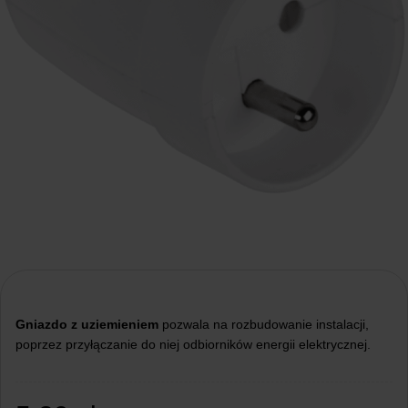
Gniazdo z uziemieniem
pozwala na rozbudowanie instalacji,
poprzez przyłączanie do niej odbiorników energii elektrycznej.