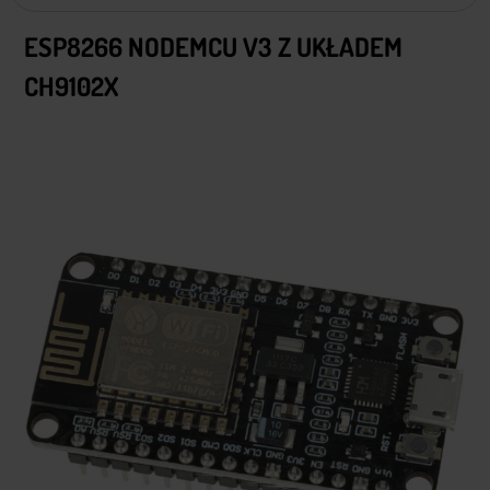
ESP8266 NODEMCU V3 Z UKŁADEM
CH9102X