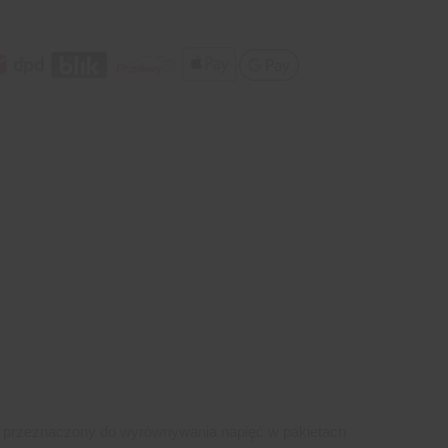
 przeznaczony do wyrównywania napięć w pakietach