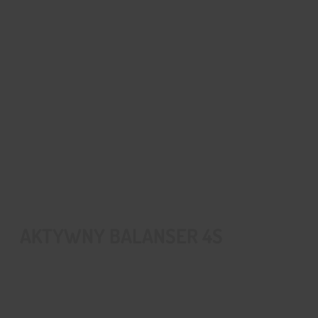
AKTYWNY BALANSER 4S