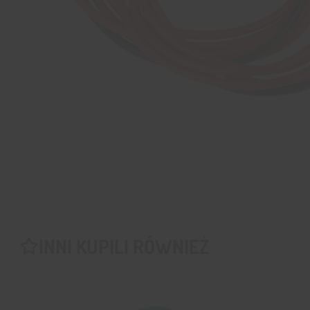
INNI KUPILI RÓWNIEŻ