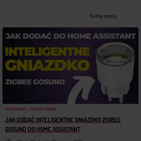
PORADNIKI
|
SMART HOME
JAK DODAĆ INTELIGENTNE GNIAZDKO ZIGBEE
GOSUND DO HOME ASSISTANT