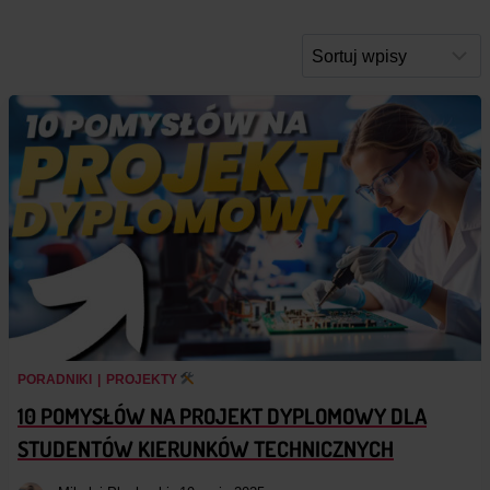
PORADNIKI
|
PROJEKTY
10 POMYSŁÓW NA PROJEKT DYPLOMOWY DLA
STUDENTÓW KIERUNKÓW TECHNICZNYCH