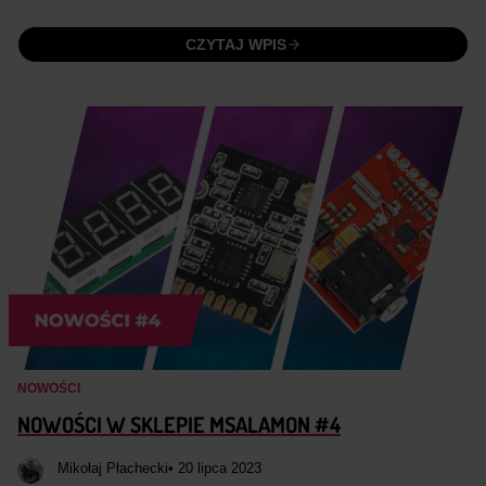
CZYTAJ WPIS
NOWOŚCI
NOWOŚCI W SKLEPIE MSALAMON #4
Mikołaj Płachecki
• 20 lipca 2023