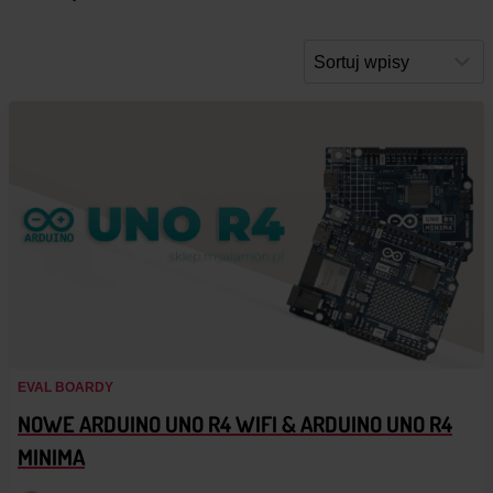
EVAL BOARDY
NOWE ARDUINO UNO R4 WIFI & ARDUINO UNO R4
MINIMA