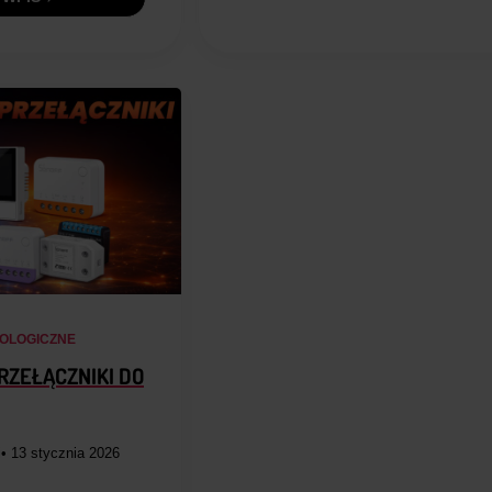
OLOGICZNE
RZEŁĄCZNIKI DO
i
• 13 stycznia 2026