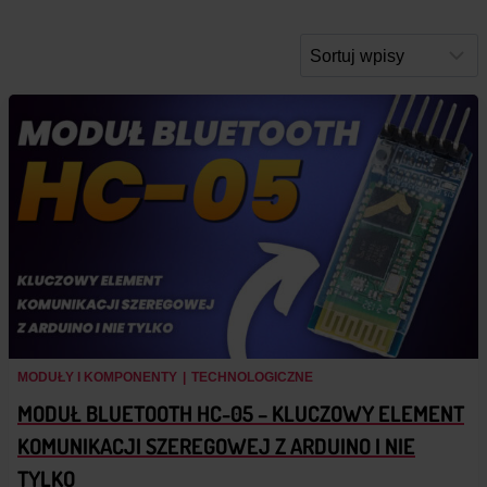
MODUŁY I KOMPONENTY
|
TECHNOLOGICZNE
MODUŁ BLUETOOTH HC-05 – KLUCZOWY ELEMENT
KOMUNIKACJI SZEREGOWEJ Z ARDUINO I NIE
TYLKO