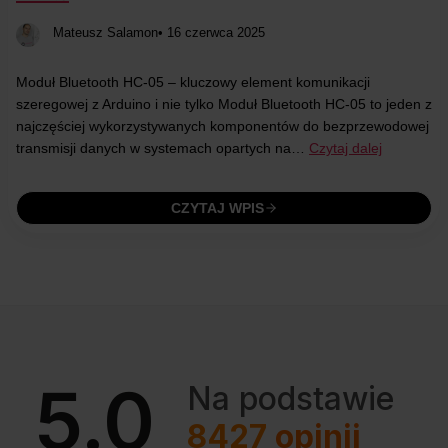
Mateusz Salamon
• 16 czerwca 2025
Moduł Bluetooth HC-05 – kluczowy element komunikacji
szeregowej z Arduino i nie tylko Moduł Bluetooth HC-05 to jeden z
najczęściej wykorzystywanych komponentów do bezprzewodowej
transmisji danych w systemach opartych na…
Czytaj dalej
CZYTAJ WPIS
5.0
Na podstawie
8427
opinii