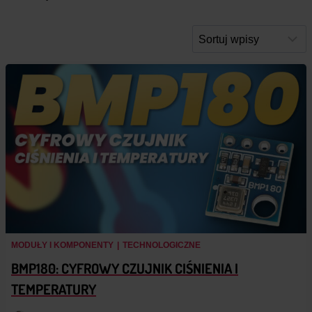
MODUŁY I KOMPONENTY
|
TECHNOLOGICZNE
BMP180: CYFROWY CZUJNIK CIŚNIENIA I
TEMPERATURY