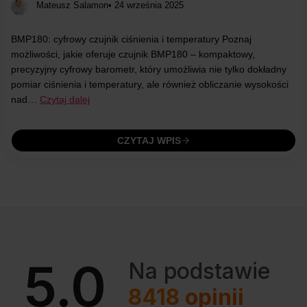
Mateusz Salamon
• 24 września 2025
BMP180: cyfrowy czujnik ciśnienia i temperatury Poznaj
możliwości, jakie oferuje czujnik BMP180 – kompaktowy,
precyzyjny cyfrowy barometr, który umożliwia nie tylko dokładny
pomiar ciśnienia i temperatury, ale również obliczanie wysokości
nad…
Czytaj dalej
CZYTAJ WPIS
5.0
Na podstawie
8418
opinii