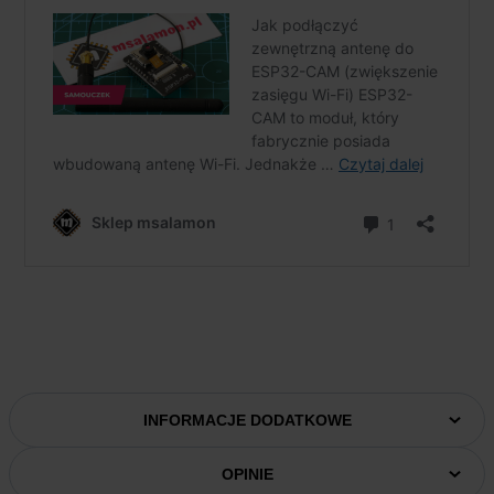
INFORMACJE DODATKOWE
OPINIE