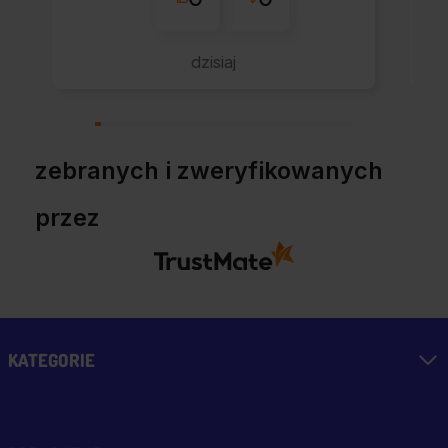
dzisiaj
zebranych i zweryfikowanych
przez
KATEGORIE