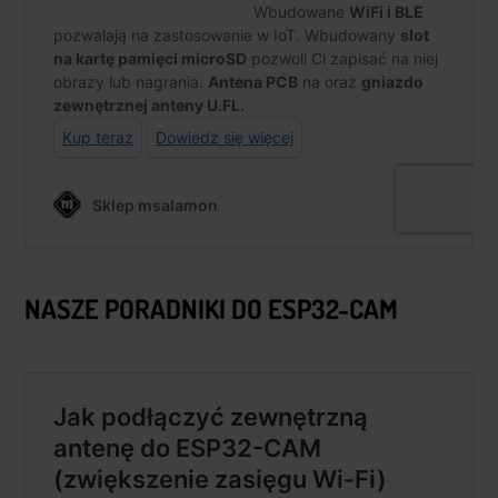
NASZE PORADNIKI DO
ESP32-CAM