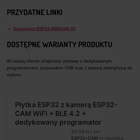
PRZYDATNE LINKI
Datasheet ESP32-WROOM-32
DOSTĘPNE WARIANTY PRODUKTU
W naszej ofercie znajdziesz zestawy z dedykowanym
programatorem, przewodem USB oraz z anteną zewnętrzną do
wyboru.