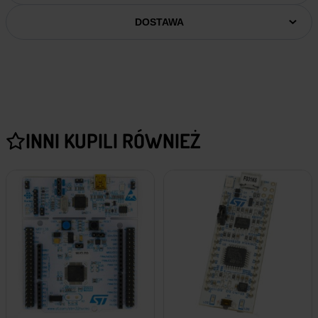
DOSTAWA
INNI KUPILI RÓWNIEŻ