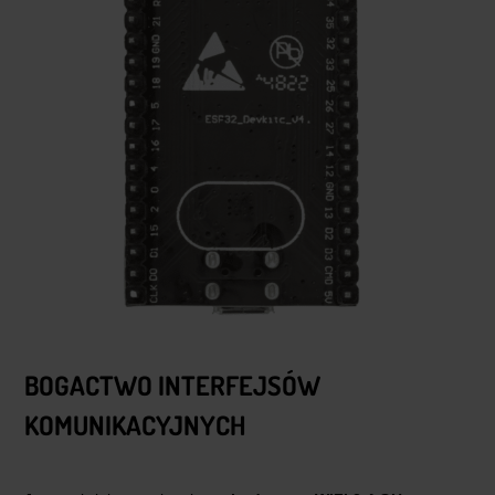
BOGACTWO INTERFEJSÓW
KOMUNIKACYJNYCH