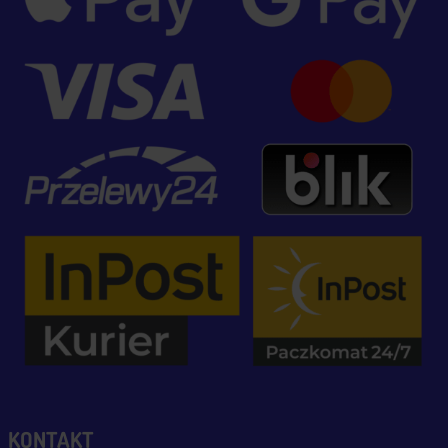
KONTAKT