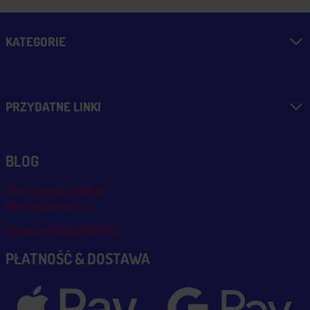
KATEGORIE
PRZYDATNE LINKI
BLOG
Blog, nowości, artykuły
Blog msalamon.pl →
Partnerzy MSALAMON.PL
PŁATNOŚĆ & DOSTAWA