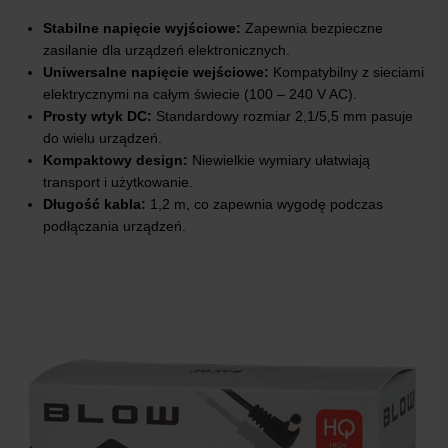
Stabilne napięcie wyjściowe:
Zapewnia bezpieczne
zasilanie dla urządzeń elektronicznych.
Uniwersalne napięcie wejściowe:
Kompatybilny z sieciami
elektrycznymi na całym świecie (100 – 240 V AC).
Prosty wtyk DC:
Standardowy rozmiar 2,1/5,5 mm pasuje
do wielu urządzeń.
Kompaktowy design:
Niewielkie wymiary ułatwiają
transport i użytkowanie.
Długość kabla:
1,2 m, co zapewnia wygodę podczas
podłączania urządzeń.