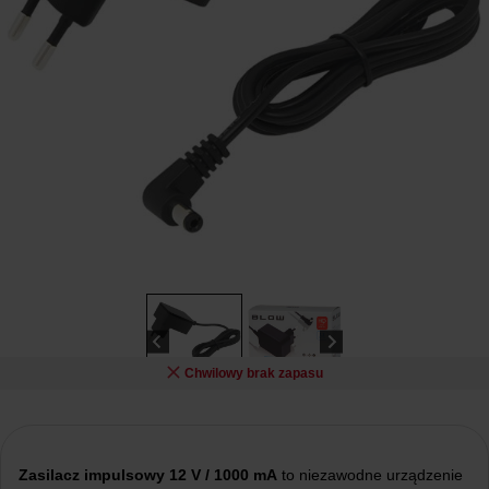
Chwilowy brak zapasu
Zasilacz impulsowy 12 V / 1000 mA
to niezawodne urządzenie