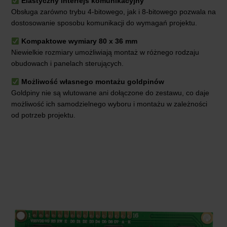
Elastyczny interfejs komunikacyjny
Obsługa zarówno trybu 4-bitowego, jak i 8-bitowego pozwala na
dostosowanie sposobu komunikacji do wymagań projektu.
Kompaktowe wymiary 80 x 36 mm
Niewielkie rozmiary umożliwiają montaż w różnego rodzaju
obudowach i panelach sterujących.
Możliwość własnego montażu goldpinów
Goldpiny nie są wlutowane ani dołączone do zestawu, co daje
możliwość ich samodzielnego wyboru i montażu w zależności
od potrzeb projektu.