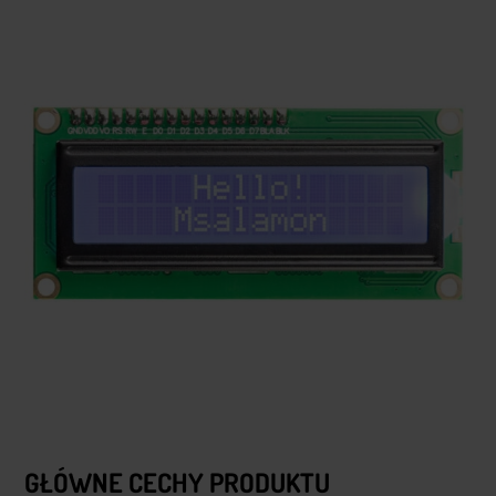
GŁÓWNE CECHY PRODUKTU