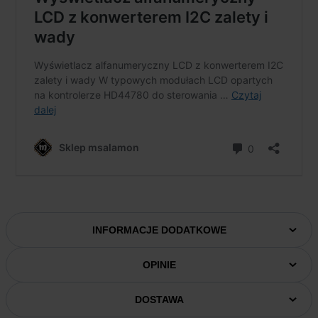
INFORMACJE DODATKOWE
OPINIE
DOSTAWA