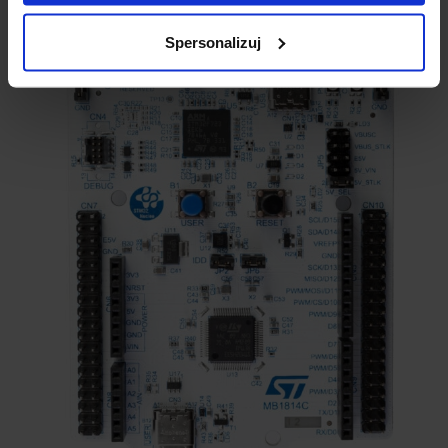
Spersonalizuj