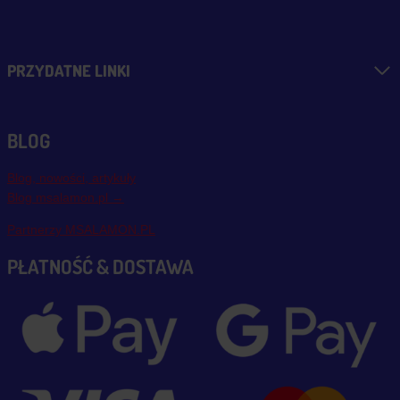
PRZYDATNE LINKI
BLOG
Blog, nowości, artykuły
Blog msalamon.pl →
Partnerzy MSALAMON.PL
PŁATNOŚĆ & DOSTAWA