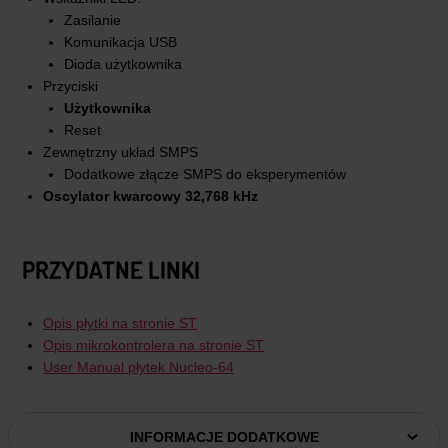
Zasilanie
Komunikacja USB
Dioda użytkownika
Przyciski
Użytkownika
Reset
Zewnętrzny układ SMPS
Dodatkowe złącze SMPS do eksperymentów
Oscylator kwarcowy 32,768 kHz
PRZYDATNE LINKI
Opis płytki na stronie ST
Opis mikrokontrolera na stronie ST
User Manual płytek Nucleo-64
INFORMACJE DODATKOWE