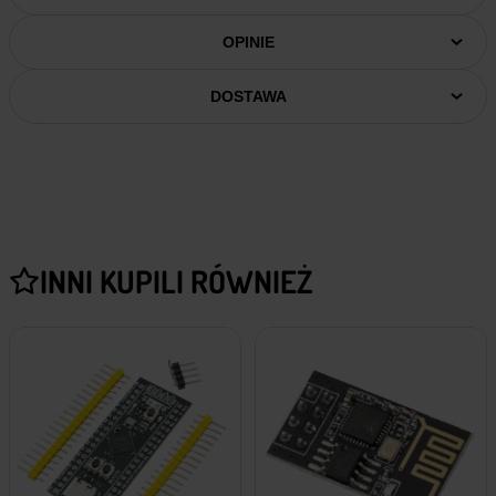
OPINIE
DOSTAWA
INNI KUPILI RÓWNIEŻ