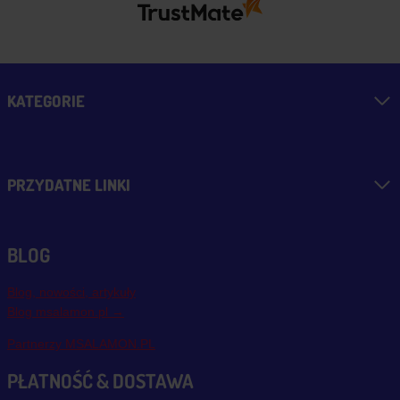
KATEGORIE
PRZYDATNE LINKI
BLOG
Blog, nowości, artykuły
Blog msalamon.pl →
Partnerzy MSALAMON.PL
PŁATNOŚĆ & DOSTAWA