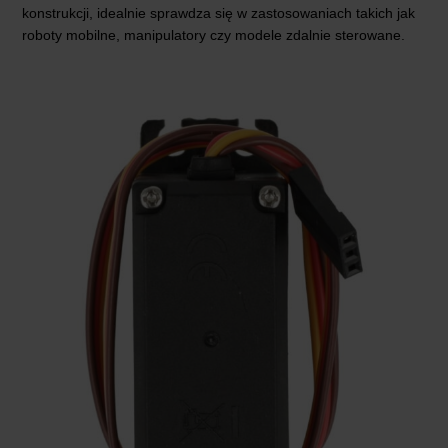
konstrukcji, idealnie sprawdza się w zastosowaniach takich jak
roboty mobilne, manipulatory czy modele zdalnie sterowane.