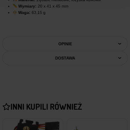
Wymiary:
20 x 41 x 45 mm
Waga:
63,15 g
OPINIE
DOSTAWA
INNI KUPILI RÓWNIEŻ