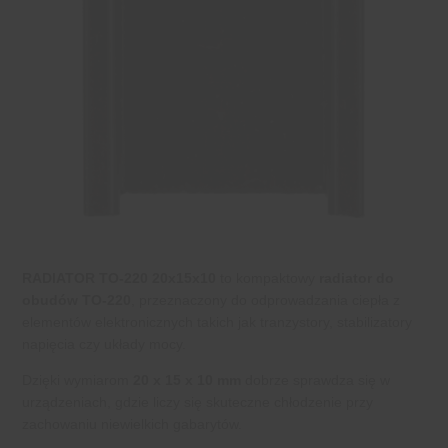
RADIATOR TO-220 20x15x10
to kompaktowy
radiator do
obudów TO-220
, przeznaczony do odprowadzania ciepła z
elementów elektronicznych takich jak tranzystory, stabilizatory
napięcia czy układy mocy.
Dzięki wymiarom
20 x 15 x 10 mm
dobrze sprawdza się w
urządzeniach, gdzie liczy się skuteczne chłodzenie przy
zachowaniu niewielkich gabarytów.