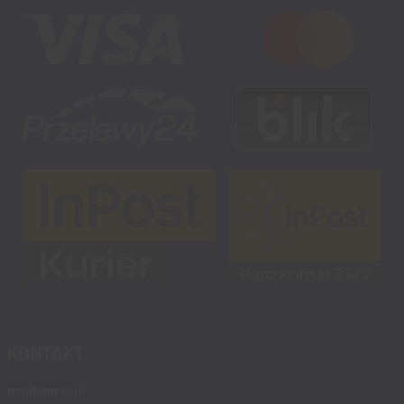
KONTAKT
msalamon.pl