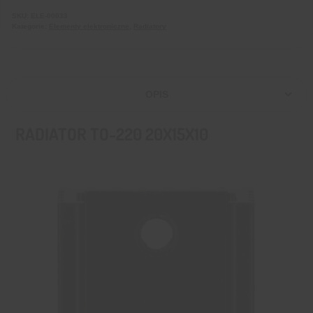
SKU:
ELE-00033
Kategorie:
Elementy elektroniczne
,
Radiatory
OPIS
RADIATOR TO-220 20X15X10