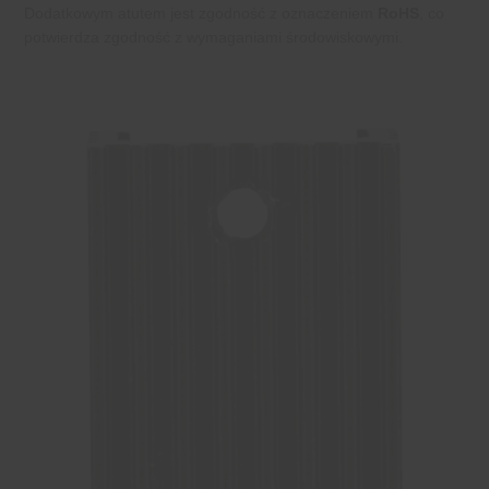
Dodatkowym atutem jest zgodność z oznaczeniem
RoHS
, co
potwierdza zgodność z wymaganiami środowiskowymi.