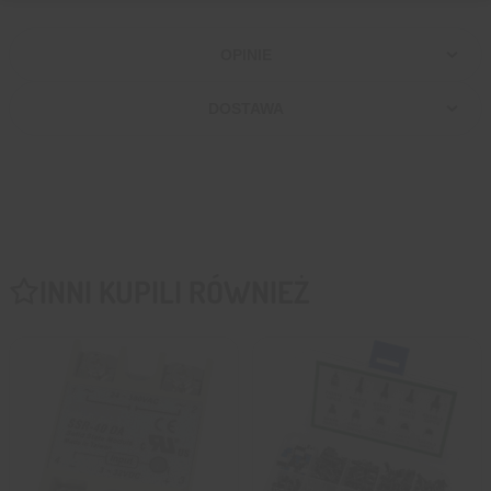
OPINIE
DOSTAWA
INNI KUPILI RÓWNIEŻ