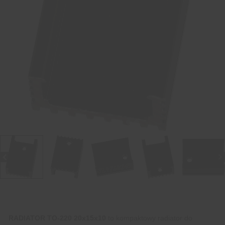
RADIATOR TO-220 20x15x10
to kompaktowy radiator do