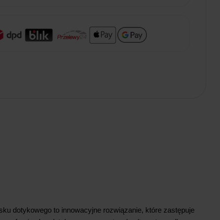
ku dotykowego to innowacyjne rozwiązanie, które zastępuje