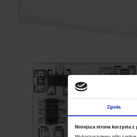
Zgoda
Niniejsza strona korzysta z
Wykorzystujemy pliki cookie 