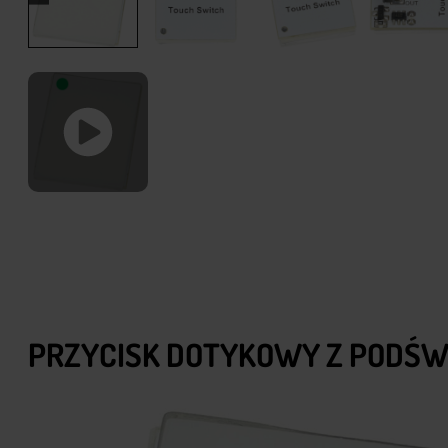
PRZYCISK DOTYKOWY Z PODŚW