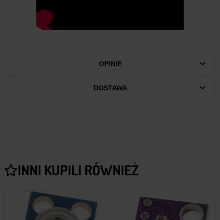
OPINIE
DOSTAWA
INNI KUPILI RÓWNIEŻ