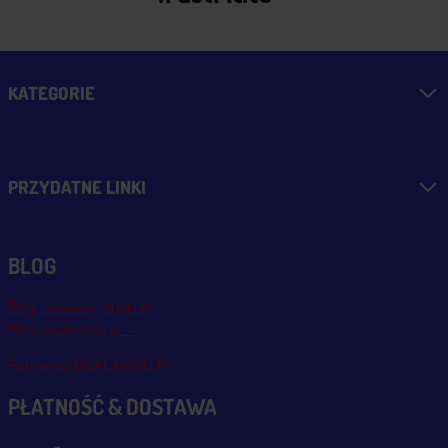
KATEGORIE
PRZYDATNE LINKI
BLOG
Blog, nowości, artykuły
Blog msalamon.pl →
Partnerzy MSALAMON.PL
PŁATNOŚĆ & DOSTAWA