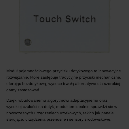
Moduł pojemnościowego przycisku dotykowego to innowacyjne
rozwiązanie, które zastępuje tradycyjne przyciski mechaniczne,
oferując bezdotykową, wysoce trwałą alternatywę dla szerokiej
gamy zastosowań.
Dzięki wbudowanemu algorytmowi adaptacyjnemu oraz
wysokiej czułości na dotyk, moduł ten idealnie sprawdzi się w
nowoczesnych urządzeniach użytkowych, takich jak panele
sterujące, urządzenia przenośne i sensory środowiskowe.