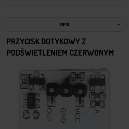
OPIS
PRZYCISK DOTYKOWY Z
PODŚWIETLENIEM CZERWONYM