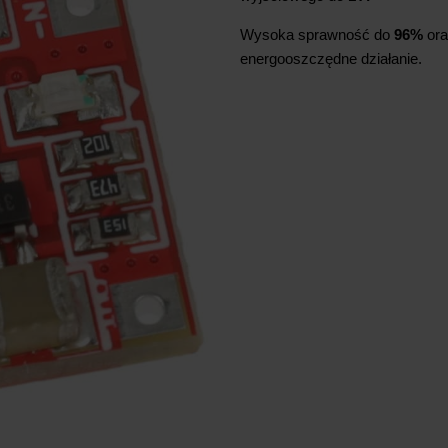
Wysoka sprawność do
96%
ora
energooszczędne działanie.