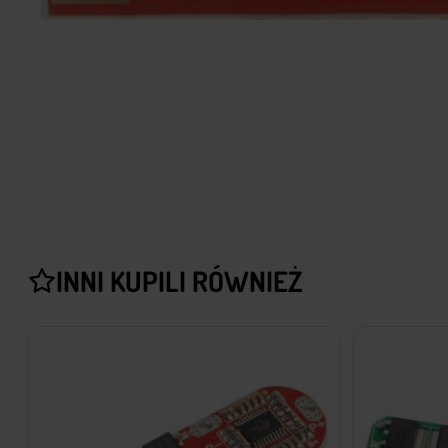
INNI KUPILI RÓWNIEŻ