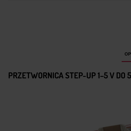
OP
PRZETWORNICA STEP-UP 1–5 V DO 5