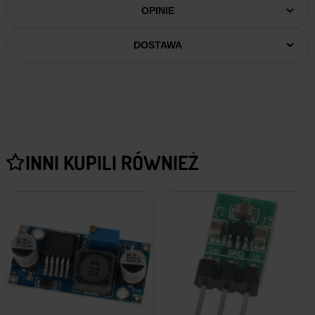
OPINIE
DOSTAWA
INNI KUPILI RÓWNIEŻ