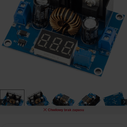
Chwilowy brak zapasu