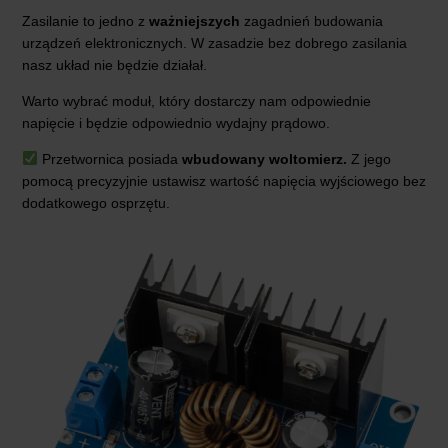
Zasilanie to jedno z
ważniejszych
zagadnień budowania
urządzeń elektronicznych. W zasadzie bez dobrego zasilania
nasz układ nie będzie działał.
Warto wybrać moduł, który dostarczy nam odpowiednie
napięcie i będzie odpowiednio wydajny prądowo.
Przetwornica posiada
wbudowany woltomierz.
Z jego
pomocą precyzyjnie ustawisz wartość napięcia wyjściowego bez
dodatkowego osprzętu.