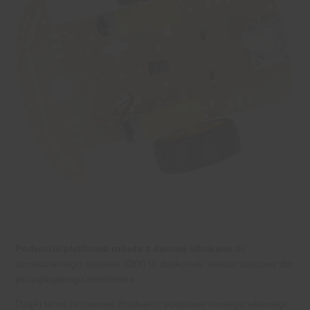
Podwozie/platforma robota z dwoma silnikami
do
samodzielnego złożenia (DIY) to doskonały zestaw startowy dla
początkującego elektronika.
Dzięki temu zestawowi zbudujesz podstawę swojego własnego