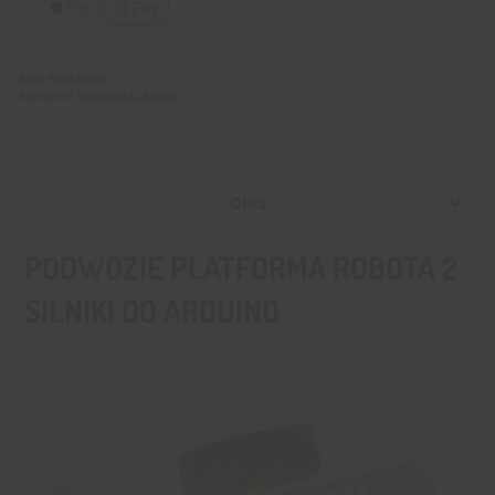
SKU:
MOD-00036
Kategorie:
Mechanika
,
Roboty
OPIS
PODWOZIE PLATFORMA ROBOTA 2
SILNIKI DO ARDUINO