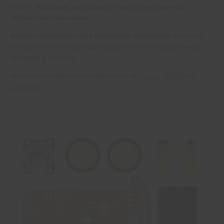
robota,
rozwijając jednocześnie swoje umiejętności
techniczne i manualne
.
Solidne wykonanie oraz możliwość rozbudowy
sprawiają,
że jest to idealny wybór dla każdego, kto chce zacząć swoją
przygodę z robotyką.
Idealnie sprawdzi się do projektów na
Arduino
,
ESP32
lub
ESP8266
.