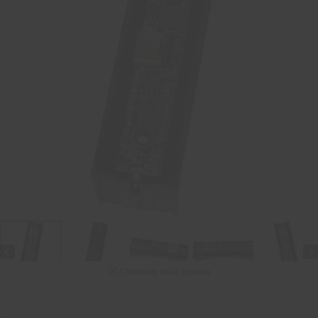
Chwilowy brak zapasu