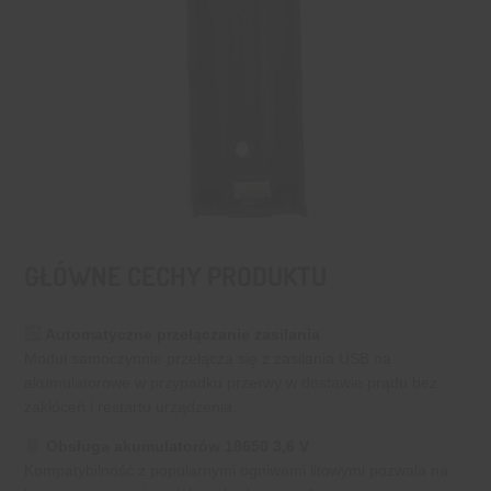
GŁÓWNE CECHY PRODUKTU
Automatyczne przełączanie zasilania
Moduł samoczynnie przełącza się z zasilania USB na
akumulatorowe w przypadku przerwy w dostawie prądu bez
zakłóceń i restartu urządzenia.
Obsługa akumulatorów 18650 3,6 V
Kompatybilność z popularnymi ogniwami litowymi pozwala na