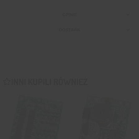
OPINIE
DOSTAWA
INNI KUPILI RÓWNIEŻ