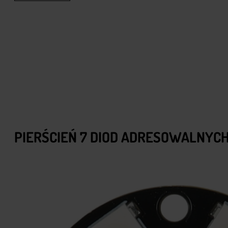
PIERŚCIEŃ 7 DIOD ADRESOWALNYCH