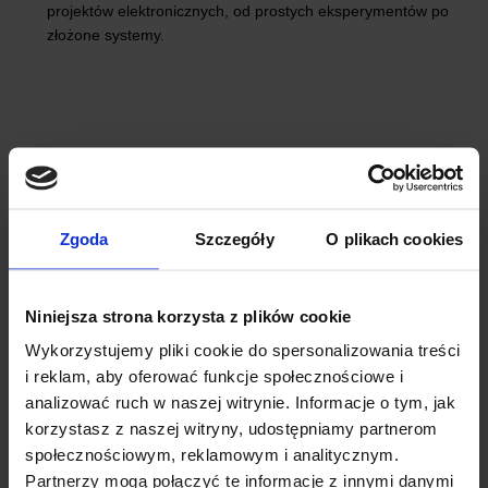
projektów elektronicznych, od prostych eksperymentów po
złożone systemy.
Zgoda
Szczegóły
O plikach cookies
Niniejsza strona korzysta z plików cookie
Wykorzystujemy pliki cookie do spersonalizowania treści
i reklam, aby oferować funkcje społecznościowe i
analizować ruch w naszej witrynie. Informacje o tym, jak
korzystasz z naszej witryny, udostępniamy partnerom
społecznościowym, reklamowym i analitycznym.
Partnerzy mogą połączyć te informacje z innymi danymi