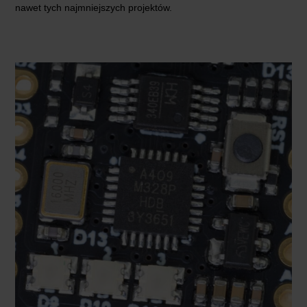
nawet tych najmniejszych projektów.