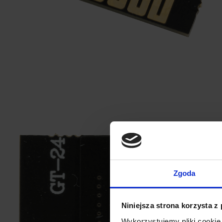
Zgoda
Niniejsza strona korzysta z
Wykorzystujemy pliki cookie 