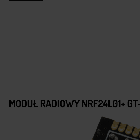
MODUŁ RADIOWY NRF24L01+ GT