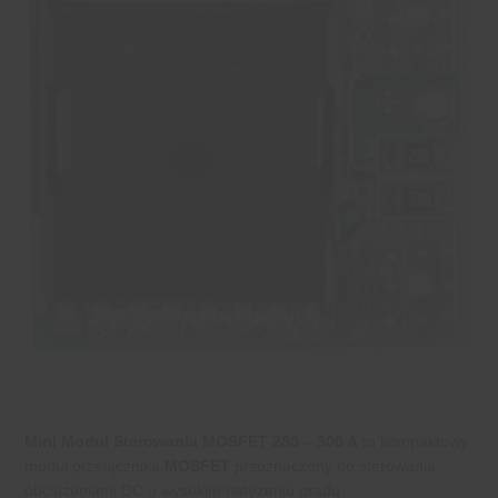
Mini Moduł Sterowania MOSFET 280 – 300 A
to kompaktowy
moduł przełącznika
MOSFET
przeznaczony do sterowania
obciążeniami DC o wysokim natężeniu prądu.