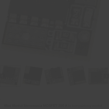
Mini Moduł Sterowania MOSFET 200 A
to kompaktowy moduł