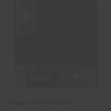
GŁÓWNE CECHY PRODUKTU