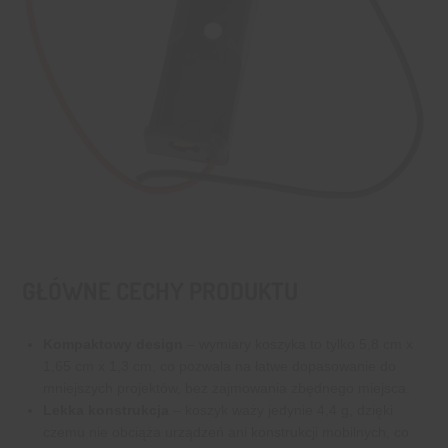
GŁÓWNE CECHY PRODUKTU
Kompaktowy design
– wymiary koszyka to tylko 5,8 cm x
1,65 cm x 1,3 cm, co pozwala na łatwe dopasowanie do
mniejszych projektów, bez zajmowania zbędnego miejsca.
Lekka konstrukcja
– koszyk waży jedynie 4,4 g, dzięki
czemu nie obciąża urządzeń ani konstrukcji mobilnych, co