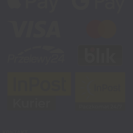
KONTAKT