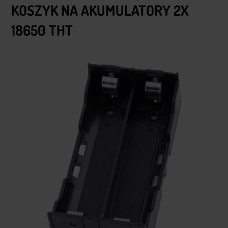
KOSZYK NA AKUMULATORY 2X
18650 THT