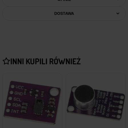
DOSTAWA
INNI KUPILI RÓWNIEŻ