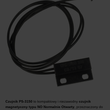
Czujnik PS-3150
to kompaktowy i niezawodny
czujnik
magnetyczny typu NO Normalnie Otwarty
, przeznaczony do