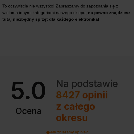
To oczywiście nie wszystko! Zapraszamy do zapoznania się z
wieloma innymi kategoriami naszego sklepu,
na pewno znajdziesz
tutaj niezbędny sprzęt dla każdego elektronika!
5.0
Na podstawie
8427
opinii
z całego
Ocena
okresu
Jak zbieramy opinie?