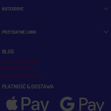
KATEGORIE
PRZYDATNE LINKI
BLOG
Blog, nowości, artykuły
Blog msalamon.pl →
Partnerzy MSALAMON.PL
PŁATNOŚĆ & DOSTAWA