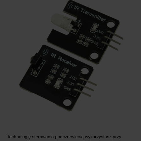
Technologię sterowania podczerwienią wykorzystasz przy