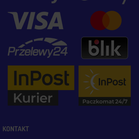
KONTAKT