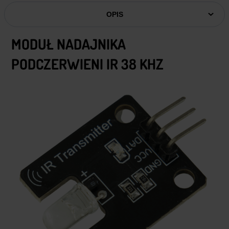
OPIS
MODUŁ NADAJNIKA
PODCZERWIENI IR 38 KHZ