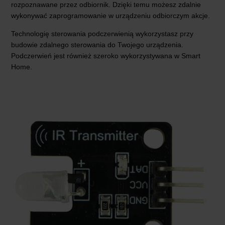
rozpoznawane przez odbiornik. Dzięki temu możesz zdalnie
wykonywać zaprogramowanie w urządzeniu odbiorczym akcje.
Technologię sterowania podczerwienią wykorzystasz przy
budowie zdalnego sterowania do Twojego urządzenia.
Podczerwień jest również szeroko wykorzystywana w Smart
Home.