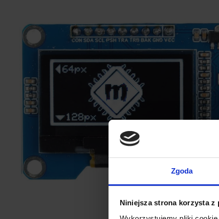
Zgoda
Niniejsza strona korzysta z
Wykorzystujemy pliki cookie 