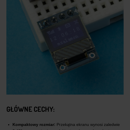
GŁÓWNE CECHY:
Kompaktowy rozmiar:
Przekątna ekranu wynosi zaledwie