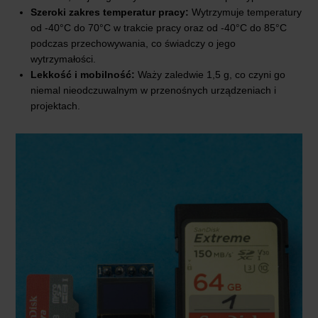
Szeroki zakres temperatur pracy:
Wytrzymuje temperatury
od -40°C do 70°C w trakcie pracy oraz od -40°C do 85°C
podczas przechowywania, co świadczy o jego
wytrzymałości.
Lekkość i mobilność:
Waży zaledwie 1,5 g, co czyni go
niemal nieodczuwalnym w przenośnych urządzeniach i
projektach.