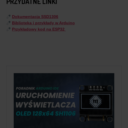
PRZYDATNE LINKI
Dokumentacja SSD1306
Biblioteka i przykłady w Arduino
Przykładowy kod na ESP32