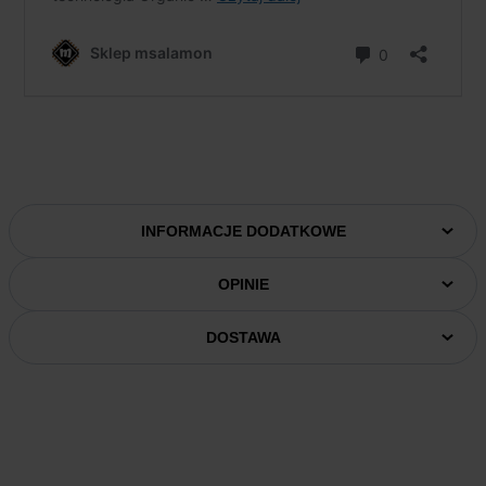
INFORMACJE DODATKOWE
OPINIE
DOSTAWA