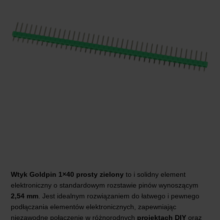
Wtyk Goldpin 1×40
prosty
zielony
to i solidny element
elektroniczny o standardowym rozstawie pinów wynoszącym
2,54 mm
. Jest idealnym rozwiązaniem do łatwego i pewnego
podłączania elementów elektronicznych, zapewniając
niezawodne połączenie w różnorodnych
projektach DIY
oraz