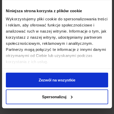
Niniejsza strona korzysta z plików cookie
Wykorzystujemy pliki cookie do spersonalizowania treści
i reklam, aby oferować funkcje społecznościowe i
analizować ruch w naszej witrynie. Informacje o tym, jak
korzystasz z naszej witryny, udostępniamy partnerom
społecznościowym, reklamowym i analitycznym.
Partnerzy mogą połączyć te informacje z innymi danymi
otrzymanymi od Ciebie lub uzyskanymi podczas
korzystania z ich usług.
OPINIE
DOSTAWA
Zezwól na wszystkie
Spersonalizuj