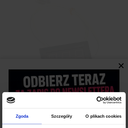
Zgoda
Szczegóły
O plikach cookies
SPECYFIKACJA TECHNICZNA