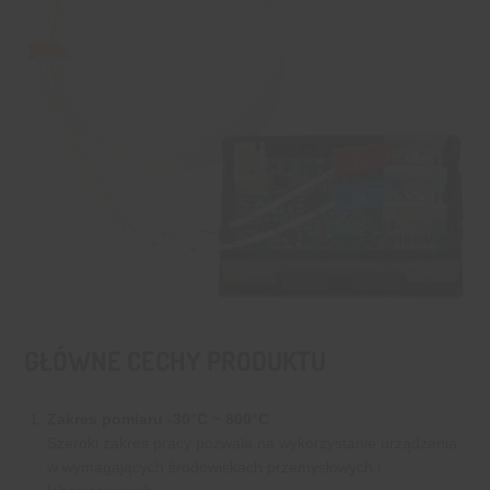
GŁÓWNE CECHY PRODUKTU
Zakres pomiaru -30°C ~ 800°C
Szeroki zakres pracy pozwala na wykorzystanie urządzenia
w wymagających środowiskach przemysłowych i