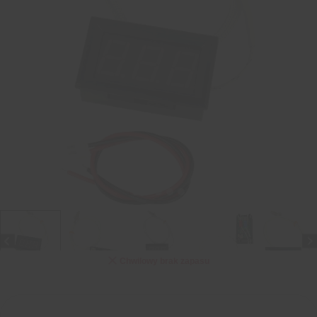
Chwilowy brak zapasu