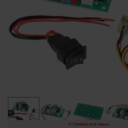
Chwilowy brak zapasu