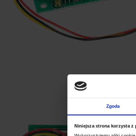
Zgoda
Niniejsza strona korzysta z
Wykorzystujemy pliki cookie 