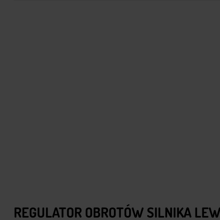
REGULATOR OBROTÓW SILNIKA LEW