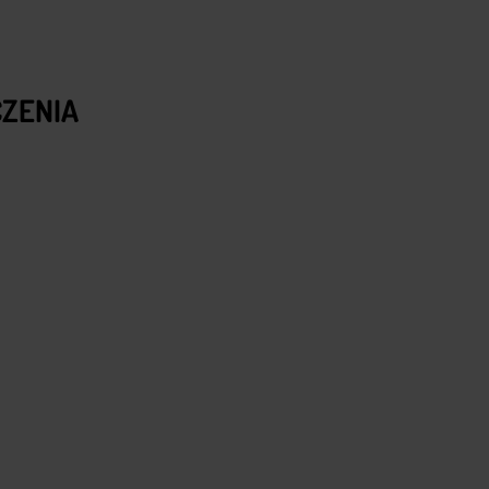
ZENIA