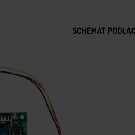
SCHEMAT PODŁĄC