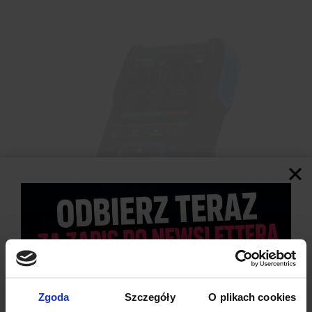
Zgoda
Szczegóły
O plikach cookies