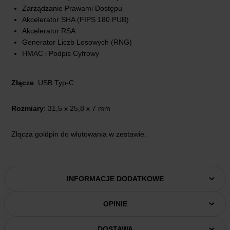
Zarządzanie Prawami Dostępu
Akcelerator SHA (FIPS 180 PUB)
Akcelerator RSA
Generator Liczb Losowych (RNG)
HMAC i Podpis Cyfrowy
Złącze
: USB Typ-C
Rozmiary
: 31,5 x 25,8 x 7 mm
Złącza goldpin do wlutowania w zestawie.
INFORMACJE DODATKOWE
OPINIE
DOSTAWA