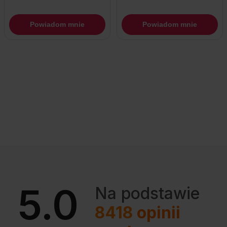
Powiadom mnie
Powiadom mnie
5.0
Na podstawie
8418
opinii