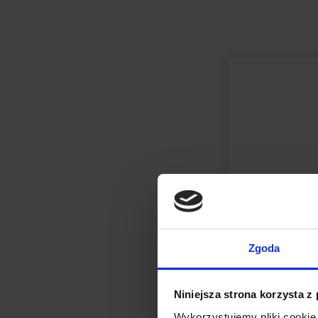
Zgoda
Niniejsza strona korzysta z
Wykorzystujemy pliki cookie 