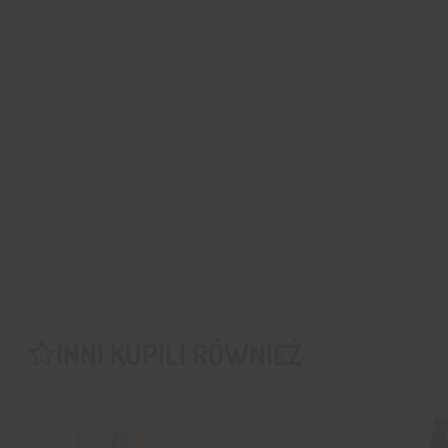
INNI KUPILI RÓWNIEŻ