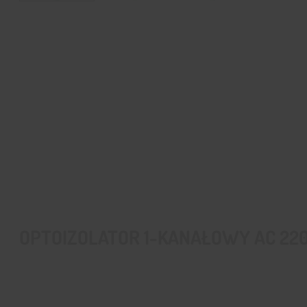
OPTOIZOLATOR 1-KANAŁOWY AC 22