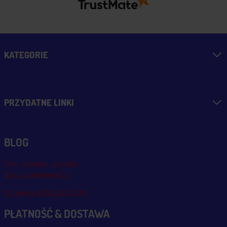
KATEGORIE
PRZYDATNE LINKI
BLOG
Blog, nowości, artykuły
Blog msalamon.pl →
Partnerzy MSALAMON.PL
PŁATNOŚĆ & DOSTAWA