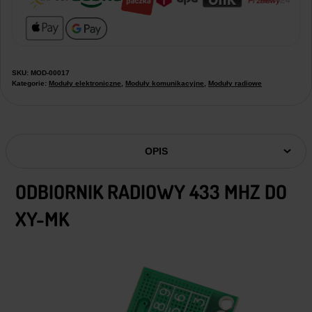
SKU:
MOD-00017
Kategorie:
Moduły elektroniczne
,
Moduły komunikacyjne
,
Moduły radiowe
OPIS
ODBIORNIK RADIOWY 433 MHZ DO
XY-MK