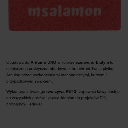
Obudowa do
Arduino UNO
w kolorze
czerwono-białym
to
estetyczna i praktyczna obudowa, która chroni Twoją płytkę
Arduino przed uszkodzeniami mechanicznymi, kurzem i
przypadkowym zwarciem.
Wykonana z trwałego
tworzywa
PETG
, zapewnia łatwy dostęp
do wszystkich portów i złączy. Idealna do projektów DIY,
prototypów i edukacji.