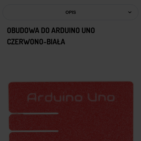
OPIS
OBUDOWA DO ARDUINO UNO
CZERWONO-BIAŁA