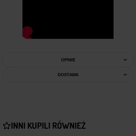
OPINIE
DOSTAWA
INNI KUPILI RÓWNIEŻ