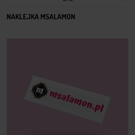
NAKLEJKA MSALAMON