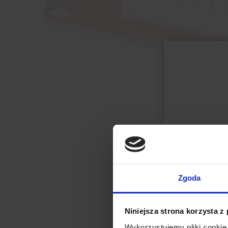
Zgoda
Niniejsza strona korzysta z
Wykorzystujemy pliki cookie 