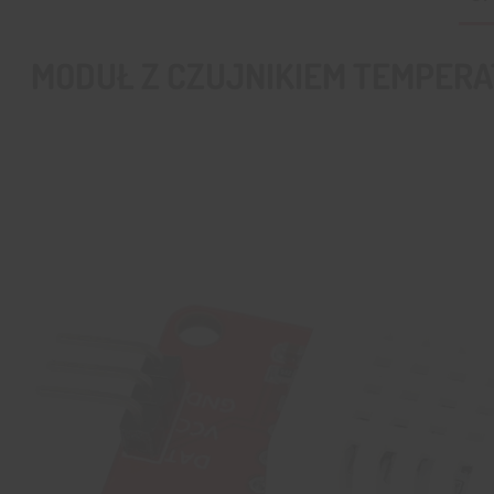
MODUŁ Z CZUJNIKIEM TEMPERA