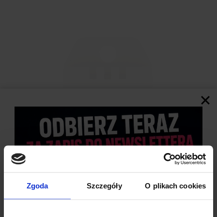
Zgoda
Szczegóły
O plikach cookies