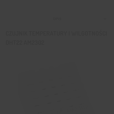
OPIS
CZUJNIK TEMPERATURY I WILGOTNOŚCI
DHT22 AM2302