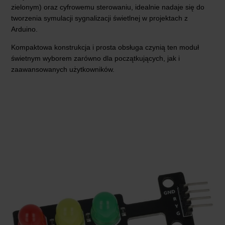
zielonym) oraz cyfrowemu sterowaniu, idealnie nadaje się do
tworzenia symulacji sygnalizacji świetlnej w projektach z
Arduino.
Kompaktowa konstrukcja i prosta obsługa czynią ten moduł
świetnym wyborem zarówno dla początkujących, jak i
zaawansowanych użytkowników.