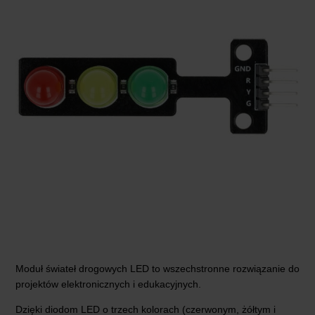
Moduł świateł drogowych LED to wszechstronne rozwiązanie do
projektów elektronicznych i edukacyjnych.
Dzięki diodom LED o trzech kolorach (czerwonym, żółtym i