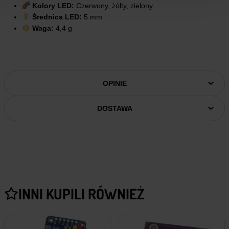
Kolory LED:
Czerwony, żółty, zielony
Średnica LED:
5 mm
Waga:
4,4 g
OPINIE
DOSTAWA
INNI KUPILI RÓWNIEŻ