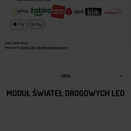
SKU:
MOD-00111
Kategorie:
Diody LED
,
Moduły elektroniczne
OPIS
MODUŁ ŚWIATEŁ DROGOWYCH LED