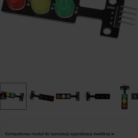
Kompaktowy moduł do symulacji sygnalizacji świetlnej w