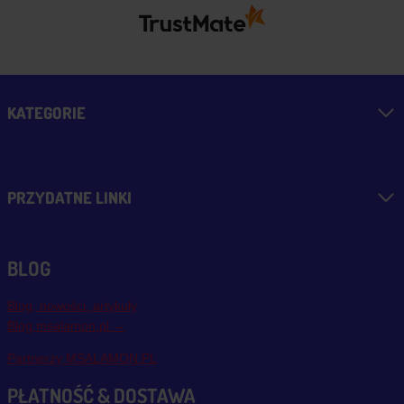
KATEGORIE
PRZYDATNE LINKI
BLOG
Blog, nowości, artykuły
Blog msalamon.pl →
Partnerzy MSALAMON.PL
PŁATNOŚĆ & DOSTAWA