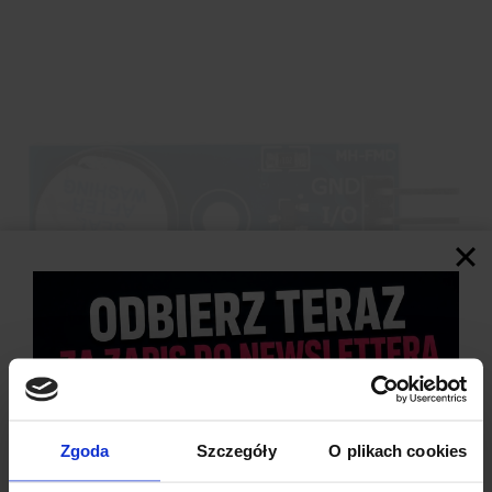
Zgoda
Szczegóły
O plikach cookies