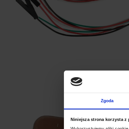
Zgoda
Niniejsza strona korzysta z
Wykorzystujemy pliki cookie 