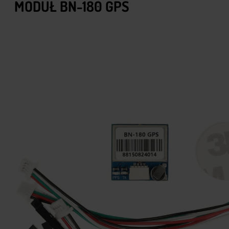
MODUŁ
BN-180 GPS